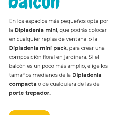
balcón
En los espacios más pequeños opta por
la
Dipladenia mini
, que podrás colocar
en cualquier repisa de ventana, o la
Dipladenia mini pack
, para crear una
composición floral en jardinera. Si el
balcón es un poco más amplio, elige los
tamaños medianos de la
Dipladenia
compacta
o de cualquiera de las de
porte trepador.