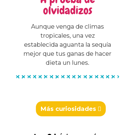
olvidadizos
Aunque venga de climas
tropicales, una vez
establecida aguanta la sequía
mejor que tus ganas de hacer
dieta un lunes.
Más curiosidades