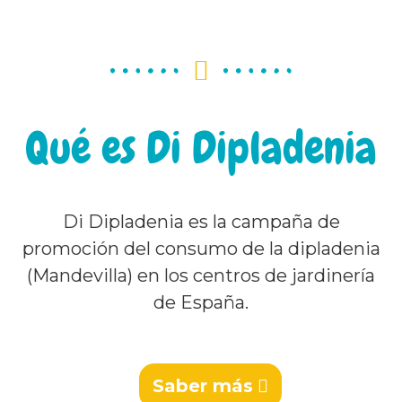
Qué es Di Dipladenia
Di Dipladenia es la campaña de
promoción del consumo de la dipladenia
(Mandevilla) en los centros de jardinería
de España.
Saber más