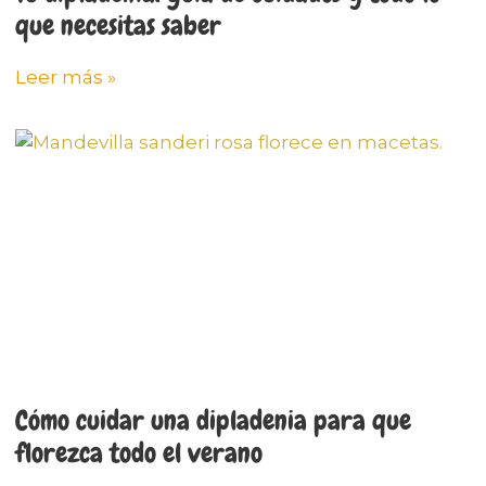
que necesitas saber
Leer más »
Cómo cuidar una dipladenia para que
florezca todo el verano