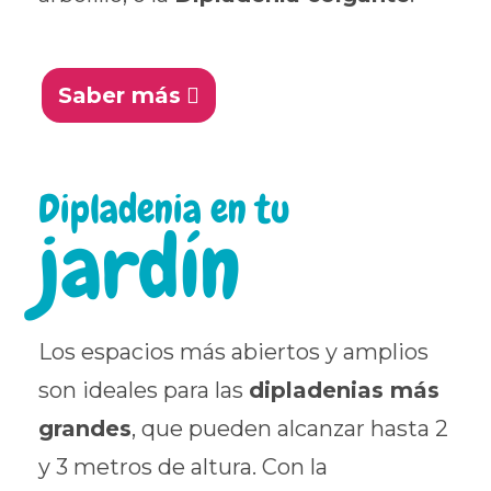
Saber más
Dipladenia en tu
jardín
Los espacios más abiertos y amplios
son ideales para las
dipladenias más
grandes
, que pueden alcanzar hasta 2
y 3 metros de altura. Con la