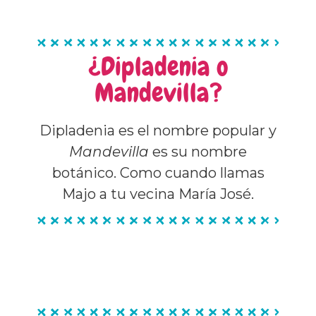
¿Dipladenia o
Mandevilla?
Dipladenia es el nombre popular y
Mandevilla
es su nombre
botánico. Como cuando llamas
Majo a tu vecina María José.