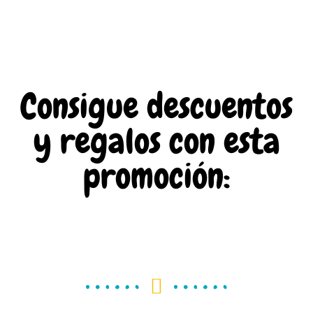
Consigue descuentos
y regalos con esta
promoción: