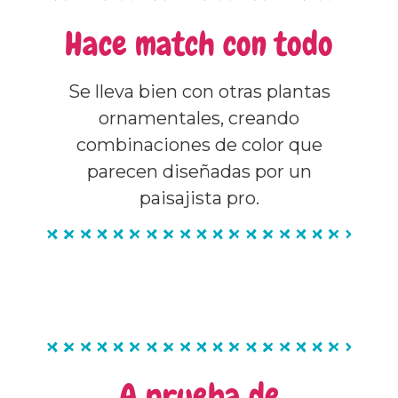
Hace match con todo
Se lleva bien con otras plantas
ornamentales, creando
combinaciones de color que
parecen diseñadas por un
paisajista pro.
A prueba de