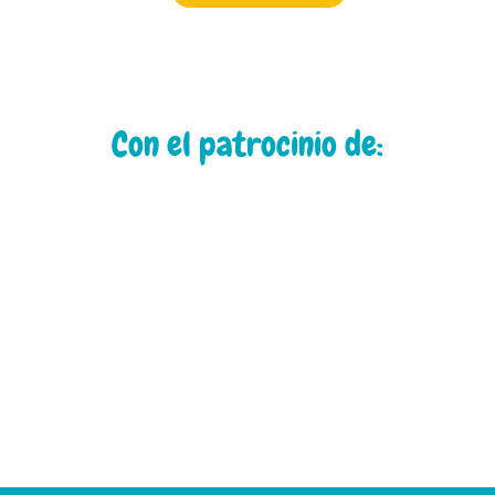
Con el patrocinio de: