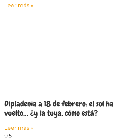
Leer más »
Dipladenia a 18 de febrero: el sol ha
vuelto… ¿y la tuya, cómo está?
Leer más »