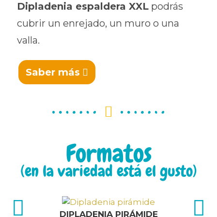
Dipladenia espaldera XXL
podrás
cubrir un enrejado, un muro o una
valla.
Saber más
Formatos
(en la variedad está el gusto)
DIPLADENIA PIRÁMIDE