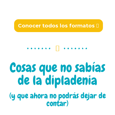
Conocer todos los formatos
Cosas que no sabías
de la dipladenia
(y que ahora no podrás dejar de
contar)