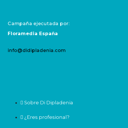
Campaña ejecutada por:
Floramedia España
info@didipladenia.com
Sobre Di Dipladenia
¿Eres profesional?