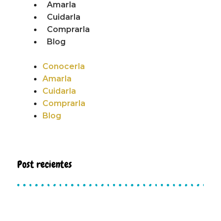
Amarla
Cuidarla
Comprarla
Blog
Conocerla
Amarla
Cuidarla
Comprarla
Blog
Post recientes