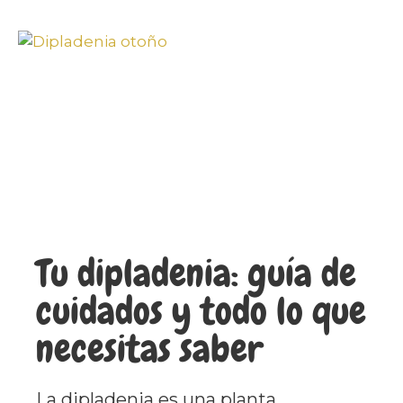
Tu dipladenia: guía de
cuidados y todo lo que
necesitas saber
La dipladenia es una planta