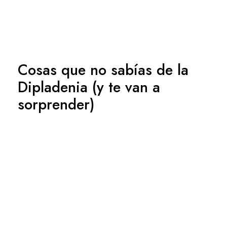
Cosas que no sabías de la
Dipladenia (y te van a
sorprender)