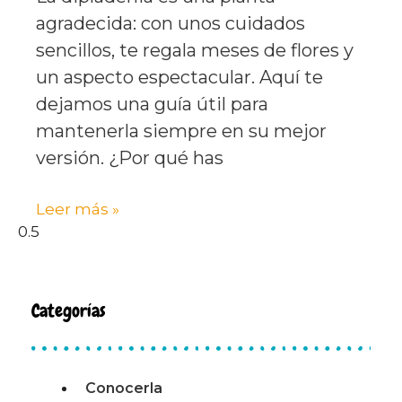
agradecida: con unos cuidados
sencillos, te regala meses de flores y
un aspecto espectacular. Aquí te
dejamos una guía útil para
mantenerla siempre en su mejor
versión. ¿Por qué has
Leer más »
Categorías
Conocerla