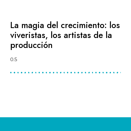
La magia del crecimiento: los
viveristas, los artistas de la
producción