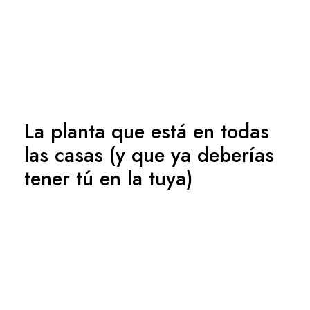
La planta que está en todas
las casas (y que ya deberías
tener tú en la tuya)